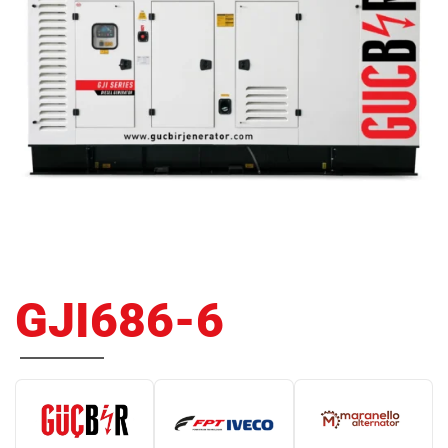
GJI686-6