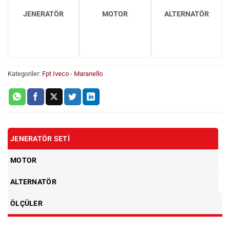
JENERATÖR
MOTOR
ALTERNATÖR
Kategoriler:
Fpt Iveco - Maranello
JENERATÖR SETI
MOTOR
ALTERNATÖR
ÖLÇÜLER