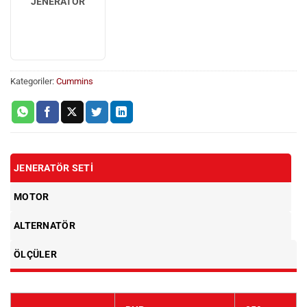
JENERATÖR
Kategoriler:
Cummins
JENERATÖR SETI
MOTOR
ALTERNATÖR
ÖLÇÜLER