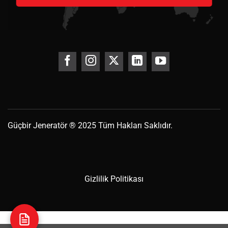
Güçbir
Jeneratör
® 2025 Tüm Hakları Saklıdır.
Gizlilik Politikası