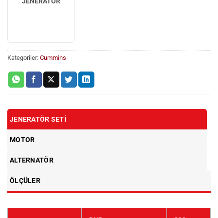
JENERATÖR
Kategoriler:
Cummins
JENERATÖR SETI
MOTOR
ALTERNATÖR
ÖLÇÜLER