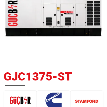
GJC1375-ST