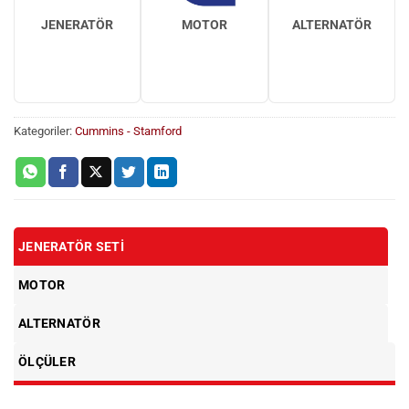
JENERATÖR
MOTOR
ALTERNATÖR
Kategoriler:
Cummins - Stamford
JENERATÖR SETI
MOTOR
ALTERNATÖR
ÖLÇÜLER