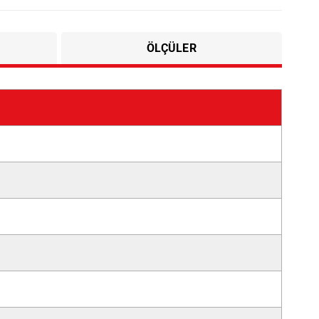
ÖLÇÜLER