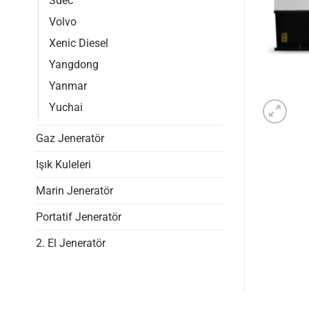
Sdec
Volvo
Xenic Diesel
Yangdong
Yanmar
Yuchai
Gaz Jeneratör
Işık Kuleleri
Marin Jeneratör
Portatif Jeneratör
2. El Jeneratör