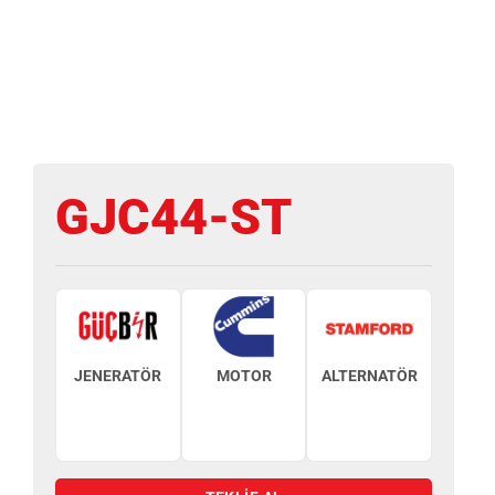
GJC44-ST
JENERATÖR
MOTOR
ALTERNATÖR