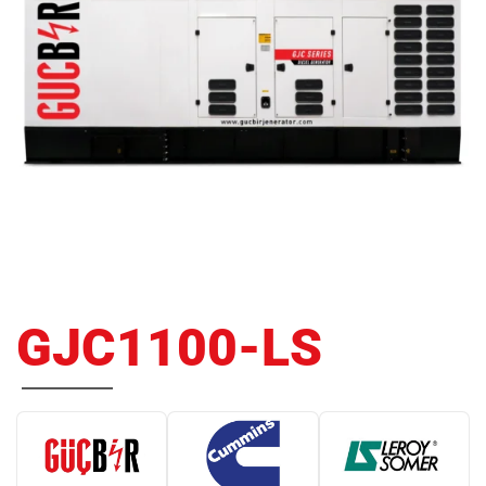
GJC1100-LS