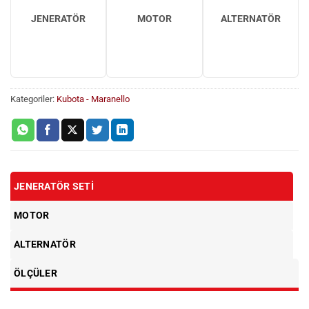
JENERATÖR
MOTOR
ALTERNATÖR
Kategoriler:
Kubota - Maranello
JENERATÖR SETI
MOTOR
ALTERNATÖR
ÖLÇÜLER