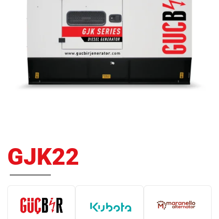
GJK22