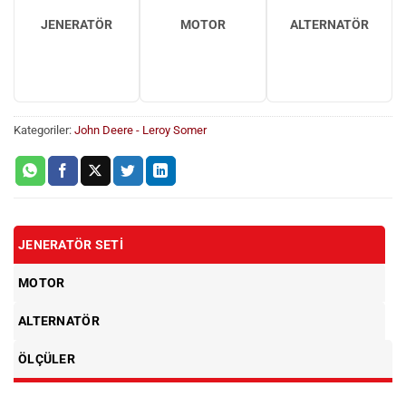
JENERATÖR
MOTOR
ALTERNATÖR
Kategoriler:
John Deere - Leroy Somer
JENERATÖR SETI
MOTOR
ALTERNATÖR
ÖLÇÜLER