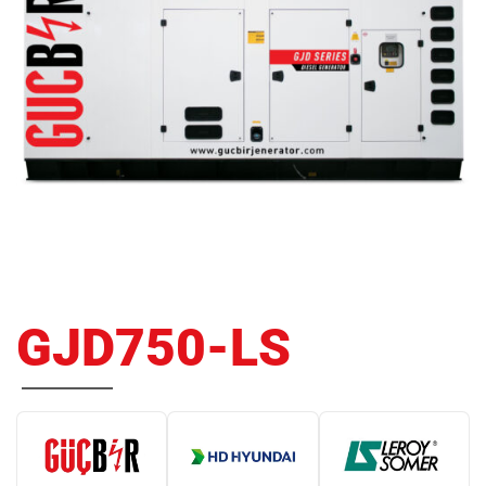
GJD750-LS