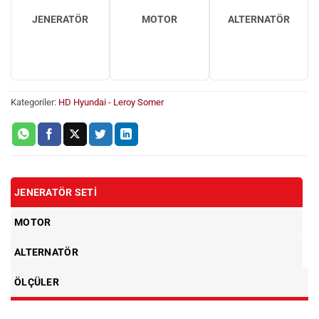
JENERATÖR
MOTOR
ALTERNATÖR
Kategoriler:
HD Hyundai - Leroy Somer
JENERATÖR SETI
MOTOR
ALTERNATÖR
ÖLÇÜLER