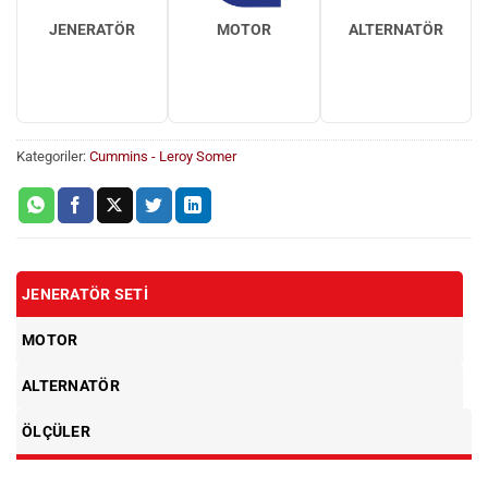
JENERATÖR
MOTOR
ALTERNATÖR
Kategoriler:
Cummins - Leroy Somer
JENERATÖR SETI
MOTOR
ALTERNATÖR
ÖLÇÜLER