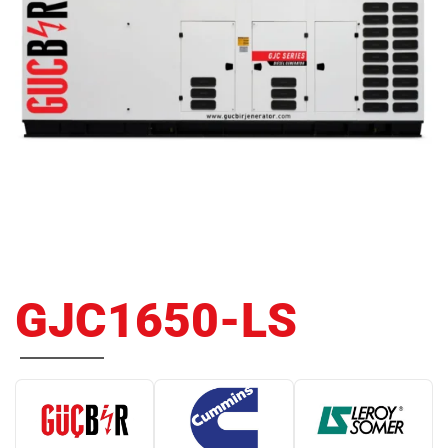
GJC1650-LS