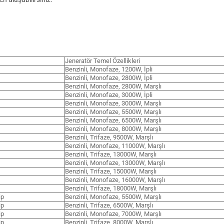
Jeneratör Temel Özellikleri
Benzinli, Monofaze, 1200W, İpli
Benzinli, Monofaze, 2800W, İpli
Benzinli, Monofaze, 2800W, Marşlı
Benzinli, Monofaze, 3000W, İpli
Benzinli, Monofaze, 3000W, Marşlı
Benzinli, Monofaze, 5500W, Marşlı
Benzinli, Monofaze, 6500W, Marşlı
Benzinli, Monofaze, 8000W, Marşlı
Benzinli, Trifaze, 9500W, Marşlı
Benzinli, Monofaze, 11000W, Marşlı
Benzinli, Trifaze, 13000W, Marşlı
Benzinli, Monofaze, 13000W, Marşlı
Benzinli, Trifaze, 15000W, Marşlı
Benzinli, Monofaze, 16000W, Marşlı
Benzinli, Trifaze, 18000W, Marşlı
ip
Benzinli, Monofaze, 5500W, Marşlı
ip
Benzinli, Trifaze, 6500W, Marşlı
ip
Benzinli, Monofaze, 7000W, Marşlı
ip
Benzinli, Trifaze, 8000W, Marşlı