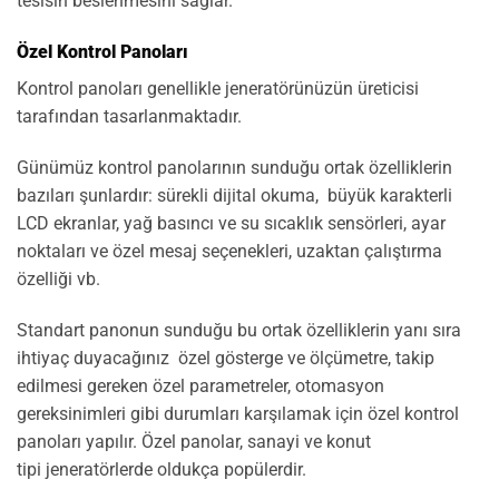
tesisin beslenmesini sağlar.
Özel Kontrol Panoları
Kontrol panoları genellikle jeneratörünüzün üreticisi
tarafından tasarlanmaktadır.
Günümüz kontrol panolarının sunduğu ortak özelliklerin
bazıları şunlardır: sürekli dijital okuma, büyük karakterli
LCD ekranlar, yağ basıncı ve su sıcaklık sensörleri, ayar
noktaları ve özel mesaj seçenekleri, uzaktan çalıştırma
özelliği vb.
Standart panonun sunduğu bu ortak özelliklerin yanı sıra
ihtiyaç duyacağınız özel gösterge ve ölçümetre, takip
edilmesi gereken özel parametreler, otomasyon
gereksinimleri gibi durumları karşılamak için özel kontrol
panoları yapılır. Özel panolar, sanayi ve konut
tipi jeneratörlerde oldukça popülerdir.