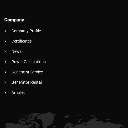
Company
Company Profile
Certificates
News
Power Calculations
Generator Service
Generator Rental
Articles