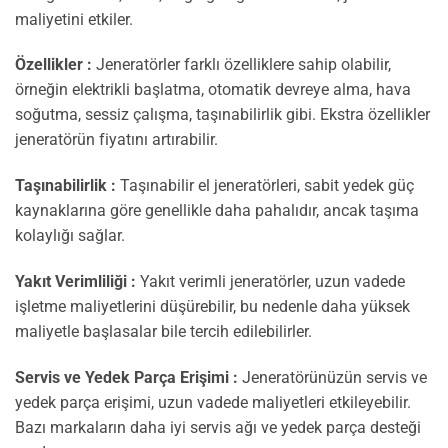
maliyetini etkiler.
Özellikler :
Jeneratörler farklı özelliklere sahip olabilir,
örneğin elektrikli başlatma, otomatik devreye alma, hava
soğutma, sessiz çalışma, taşınabilirlik gibi. Ekstra özellikler
jeneratörün fiyatını artırabilir.
Taşınabilirlik :
Taşınabilir el jeneratörleri, sabit yedek güç
kaynaklarına göre genellikle daha pahalıdır, ancak taşıma
kolaylığı sağlar.
Yakıt Verimliliği :
Yakıt verimli jeneratörler, uzun vadede
işletme maliyetlerini düşürebilir, bu nedenle daha yüksek
maliyetle başlasalar bile tercih edilebilirler.
Servis ve Yedek Parça Erişimi :
Jeneratörünüzün servis ve
yedek parça erişimi, uzun vadede maliyetleri etkileyebilir.
Bazı markaların daha iyi servis ağı ve yedek parça desteği