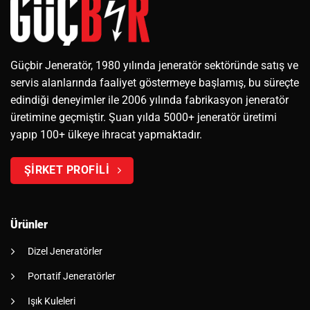
Güçbir Jeneratör, 1980 yılında jeneratör sektöründe satış ve
servis alanlarında faaliyet göstermeye başlamış, bu süreçte
edindiği deneyimler ile 2006 yılında fabrikasyon jeneratör
üretimine geçmiştir. Şuan yılda 5000+ jeneratör üretimi
yapıp 100+ ülkeye ihracat yapmaktadır.
ŞİRKET PROFİLİ
Ürünler
Dizel Jeneratörler
Portatif Jeneratörler
Işık Kuleleri