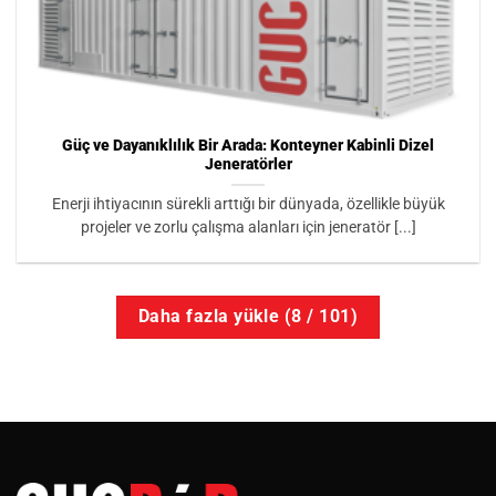
Güç ve Dayanıklılık Bir Arada: Konteyner Kabinli Dizel
Jeneratörler
Enerji ihtiyacının sürekli arttığı bir dünyada, özellikle büyük
projeler ve zorlu çalışma alanları için jeneratör [...]
Daha fazla yükle
(
8
/ 101)