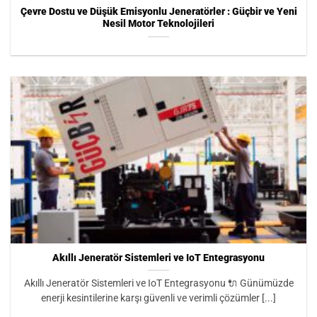
Çevre Dostu ve Düşük Emisyonlu Jeneratörler : Güçbir ve Yeni
Nesil Motor Teknolojileri
Akıllı Jeneratör Sistemleri ve IoT Entegrasyonu
Akıllı Jeneratör Sistemleri ve IoT Entegrasyonu 🔌 Günümüzde
enerji kesintilerine karşı güvenli ve verimli çözümler [...]