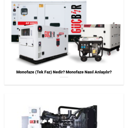
Monofaze (Tek Faz) Nedir? Monofaze Nasıl Anlaşılır?