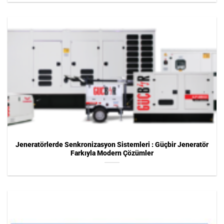
Jeneratörlerde Senkronizasyon Sistemleri : Güçbir Jeneratör
Farkıyla Modern Çözümler