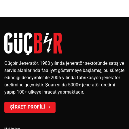
Güçbir Jeneratör, 1980 yılında jeneratör sektöründe satış ve
servis alanlarında faaliyet göstermeye başlamış, bu süreçte
edindiği deneyimler ile 2006 yılında fabrikasyon jeneratör
üretimine geçmiştir. Şuan yılda 5000+ jeneratör üretimi
yapıp 100+ ülkeye ihracat yapmaktadır.
ŞİRKET PROFİLİ