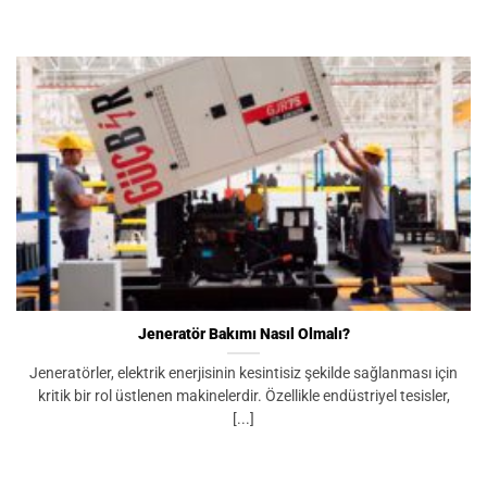
Jeneratör Bakımı Nasıl Olmalı?
Jeneratörler, elektrik enerjisinin kesintisiz şekilde sağlanması için
kritik bir rol üstlenen makinelerdir. Özellikle endüstriyel tesisler,
[...]